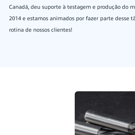
Canadá, deu suporte à testagem e produção do ma
2014 e estamos animados por fazer parte desse 
rotina de nossos clientes!