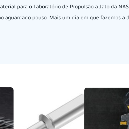
terial para o Laboratório de Propulsão a Jato da NAS
tão aguardado pouso. Mais um dia em que fazemos a d